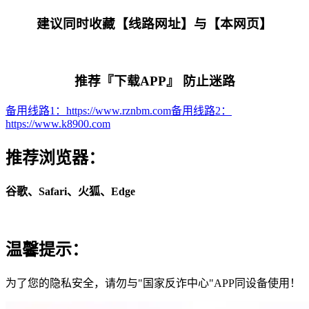
建议同时收藏【线路网址】与【本网页】
推荐『下载APP』 防止迷路
备用线路
1
：
https://www.rznbm.com
备用线路
2
：
https://www.k8900.com
推荐浏览器：
谷歌、Safari、火狐、Edge
温馨提示：
为了您的隐私安全，请勿与"国家反诈中心"APP同设备使用！