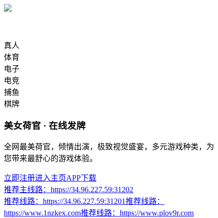
真人
体育
电子
电竞
捕鱼
棋牌
美女荷官 · 在线发牌
全网最美荷官，倾情出演，极致视觉盛宴，多元游戏种类，为
您带来最舒心的游戏体验。
立即注册
进入主页
APP下载
推荐主线路：
https://34.96.227.59:31202
推荐线路：
https://34.96.227.59:31201
推荐线路：
https://www.1nzkex.com
推荐线路：
https://www.plov9r.com